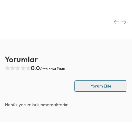
Yorumlar
0.0
Ortalama Puan
Yorum Ekle
Henüz yorum bulunmamaktadır