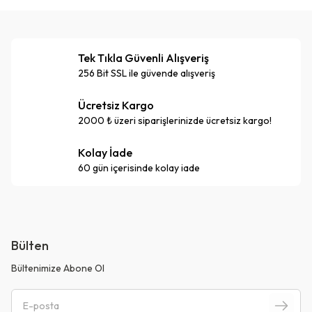
Tek Tıkla Güvenli Alışveriş
256 Bit SSL ile güvende alışveriş
Ücretsiz Kargo
2000 ₺ üzeri siparişlerinizde ücretsiz kargo!
Kolay İade
60 gün içerisinde kolay iade
Bülten
Bültenimize Abone Ol