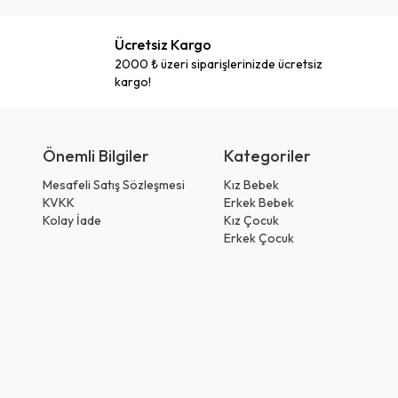
Ücretsiz Kargo
2000 ₺ üzeri siparişlerinizde ücretsiz
kargo!
Önemli Bilgiler
Kategoriler
Mesafeli Satış Sözleşmesi
Kız Bebek
KVKK
Erkek Bebek
Kolay İade
Kız Çocuk
Erkek Çocuk