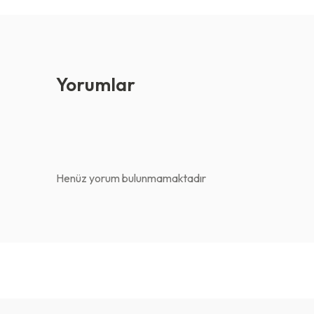
Yorumlar
Henüz yorum bulunmamaktadır