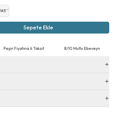
YAS
Sepete Ekle
Peşin Fiyatına 6 Taksit
8/10 Mutlu Ebeveyn