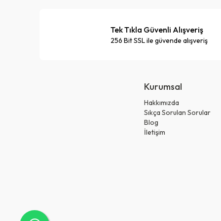
Tek Tıkla Güvenli Alışveriş
256 Bit SSL ile güvende alışveriş
Kurumsal
Hakkımızda
Sıkça Sorulan Sorular
Blog
İletişim