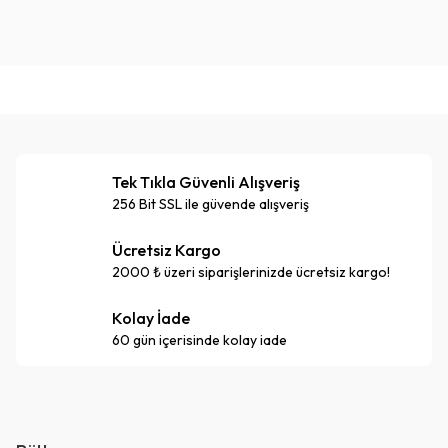
Tek Tıkla Güvenli Alışveriş
256 Bit SSL ile güvende alışveriş
Ücretsiz Kargo
2000 ₺ üzeri siparişlerinizde ücretsiz kargo!
Kolay İade
60 gün içerisinde kolay iade