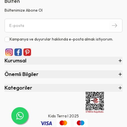
Bülten
Bültenimize Abone Ol
Kampanya ve duyurular hakkında e-posta almak istiyorum.
Kurumsal
Önemli Bilgiler
Kategoriler
Kids Terra I 2025