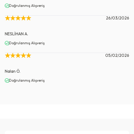
Doğrulanmış Alışveriş
26/03/2026
NESLİHAN
A.
Doğrulanmış Alışveriş
05/02/2026
Nalan
Ö.
Doğrulanmış Alışveriş