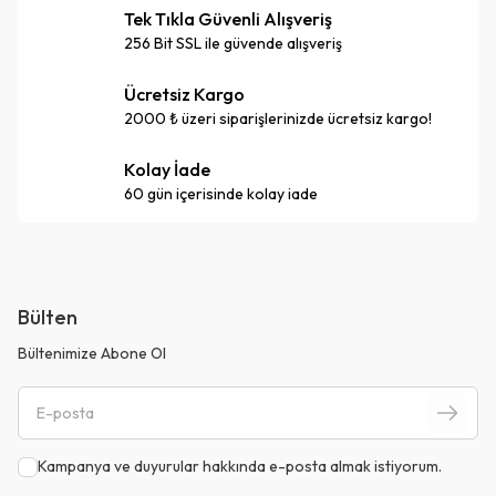
Tek Tıkla Güvenli Alışveriş
256 Bit SSL ile güvende alışveriş
Ücretsiz Kargo
2000 ₺ üzeri siparişlerinizde ücretsiz kargo!
Kolay İade
60 gün içerisinde kolay iade
Bülten
Bültenimize Abone Ol
Kampanya ve duyurular hakkında e-posta almak istiyorum.