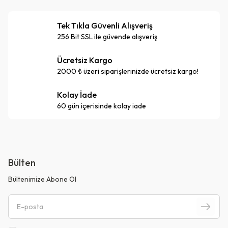
Tek Tıkla Güvenli Alışveriş
256 Bit SSL ile güvende alışveriş
Ücretsiz Kargo
2000 ₺ üzeri siparişlerinizde ücretsiz kargo!
Kolay İade
60 gün içerisinde kolay iade
Bülten
Bültenimize Abone Ol