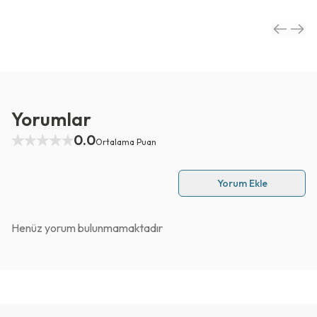
Yorumlar
0.0
Ortalama Puan
Yorum Ekle
Henüz yorum bulunmamaktadır