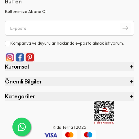
Bülten
Bültenimize Abone Ol
Kampanya ve duyurular hakkında e-posta almak istiyorum.
Kurumsal
Önemli Bilgiler
Kategoriler
Kids Terra I 2025