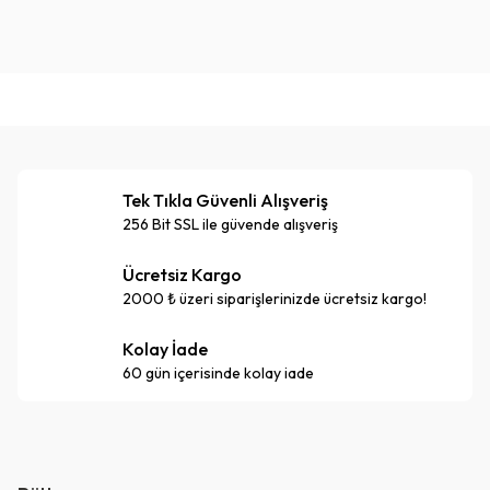
Tek Tıkla Güvenli Alışveriş
256 Bit SSL ile güvende alışveriş
Ücretsiz Kargo
2000 ₺ üzeri siparişlerinizde ücretsiz kargo!
Kolay İade
60 gün içerisinde kolay iade