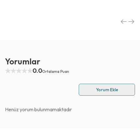
Yorumlar
0.0
Ortalama Puan
Yorum Ekle
Henüz yorum bulunmamaktadır