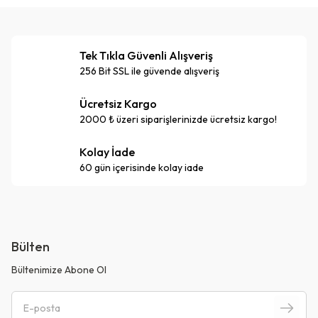
Tek Tıkla Güvenli Alışveriş
256 Bit SSL ile güvende alışveriş
Ücretsiz Kargo
2000 ₺ üzeri siparişlerinizde ücretsiz kargo!
Kolay İade
60 gün içerisinde kolay iade
Bülten
Bültenimize Abone Ol