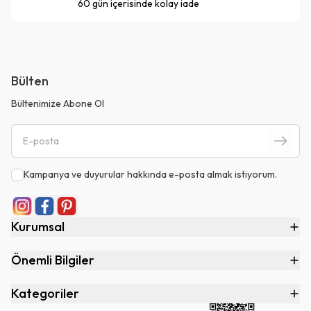
60 gün içerisinde kolay iade
Bülten
Bültenimize Abone Ol
Kampanya ve duyurular hakkında e-posta almak istiyorum.
Kurumsal
Önemli Bilgiler
Kategoriler