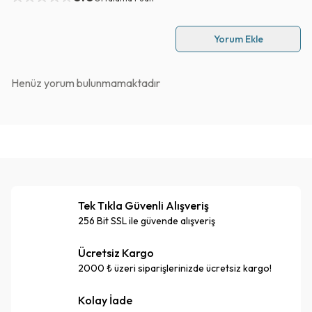
Yorum Ekle
Henüz yorum bulunmamaktadır
Tek Tıkla Güvenli Alışveriş
256 Bit SSL ile güvende alışveriş
Ücretsiz Kargo
2000 ₺ üzeri siparişlerinizde ücretsiz kargo!
Kolay İade