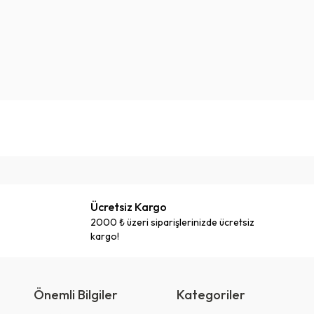
Ücretsiz Kargo
2000 ₺ üzeri siparişlerinizde ücretsiz
kargo!
Önemli Bilgiler
Kategoriler