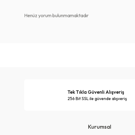
Henüz yorum bulunmamaktadır
Tek Tıkla Güvenli Alışveriş
256 Bit SSL ile güvende alışveriş
Kurumsal