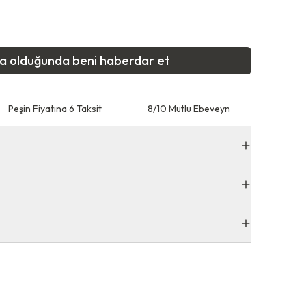
ta olduğunda beni haberdar et
Peşin Fiyatına 6 Taksit
8/10 Mutlu Ebeveyn