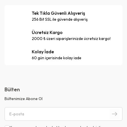
Tek Tıkla Güvenli Alışveriş
256 Bit SSL ile güvende alışveriş
Ücretsiz Kargo
2000 ₺ üzeri siparişlerinizde ücretsiz kargo!
Kolay İade
60 gün içerisinde kolay iade
Bülten
Bültenimize Abone Ol