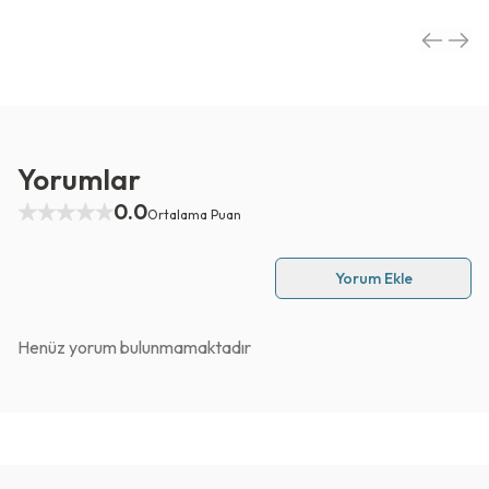
Yorumlar
0.0
Ortalama Puan
Yorum Ekle
Henüz yorum bulunmamaktadır