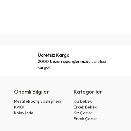
Ücretsiz Kargo
2000 ₺ üzeri siparişlerinizde ücretsiz
kargo!
Önemli Bilgiler
Kategoriler
Mesafeli Satış Sözleşmesi
Kız Bebek
KVKK
Erkek Bebek
Kolay İade
Kız Çocuk
Erkek Çocuk