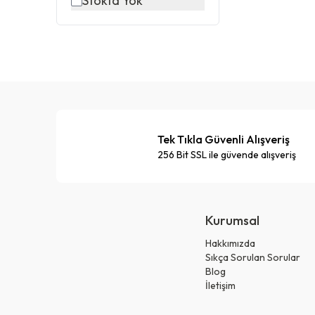
Stokta Yok
Tek Tıkla Güvenli Alışveriş
256 Bit SSL ile güvende alışveriş
Kurumsal
Hakkımızda
Sıkça Sorulan Sorular
Blog
İletişim