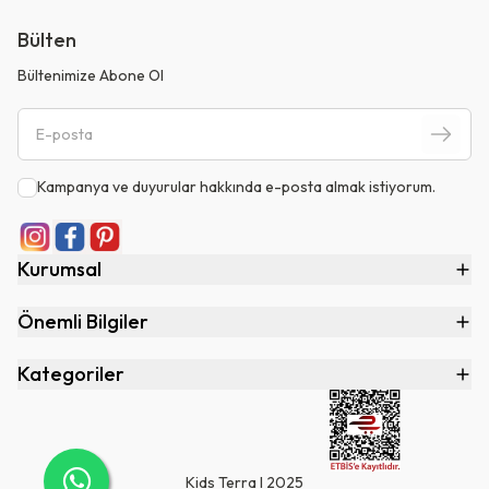
Bülten
Bültenimize Abone Ol
Kampanya ve duyurular hakkında e-posta almak istiyorum.
Kurumsal
Önemli Bilgiler
Kategoriler
Kids Terra I 2025