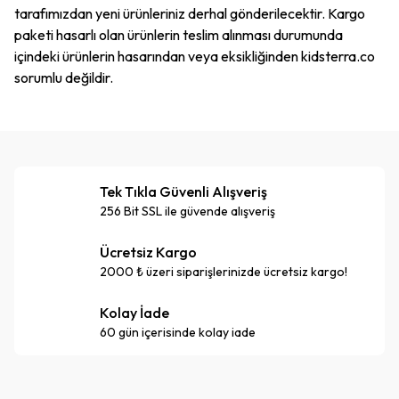
tarafımızdan yeni ürünleriniz derhal gönderilecektir. Kargo
paketi hasarlı olan ürünlerin teslim alınması durumunda
içindeki ürünlerin hasarından veya eksikliğinden kidsterra.co
sorumlu değildir.
Tek Tıkla Güvenli Alışveriş
256 Bit SSL ile güvende alışveriş
Ücretsiz Kargo
2000 ₺ üzeri siparişlerinizde ücretsiz kargo!
Kolay İade
60 gün içerisinde kolay iade