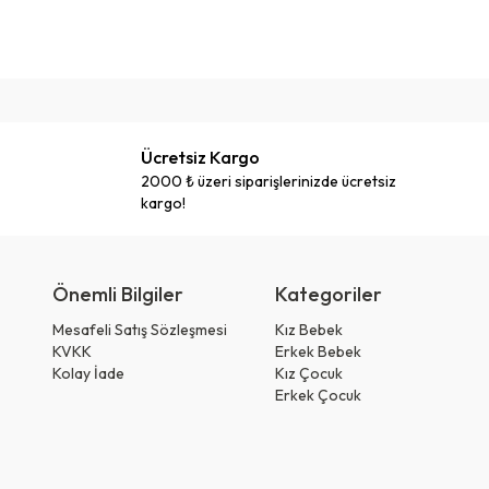
Ücretsiz Kargo
2000 ₺ üzeri siparişlerinizde ücretsiz
kargo!
Önemli Bilgiler
Kategoriler
Mesafeli Satış Sözleşmesi
Kız Bebek
KVKK
Erkek Bebek
Kolay İade
Kız Çocuk
Erkek Çocuk