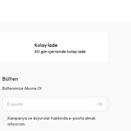
Kolay İade
60 gün içerisinde kolay iade
Bülten
Bültenimize Abone Ol
Kampanya ve duyurular hakkında e-posta almak
istiyorum.