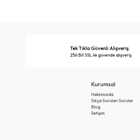
Tek Tıkla Güvenli Alışveriş
256 Bit SSL ile güvende alışveriş
Kurumsal
Hakkımızda
Sıkça Sorulan Sorular
Blog
İletişim