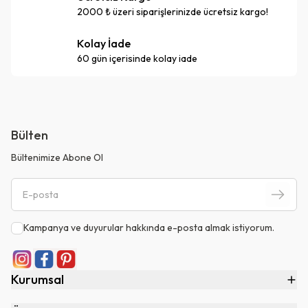
2000 ₺ üzeri siparişlerinizde ücretsiz kargo!
Kolay İade
60 gün içerisinde kolay iade
Bülten
Bültenimize Abone Ol
Kampanya ve duyurular hakkında e-posta almak istiyorum.
Kurumsal