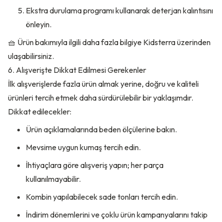
Ekstra durulama programı kullanarak deterjan kalıntısını
önleyin.
🧺 Ürün bakımıyla ilgili daha fazla bilgiye
Kidsterra üzerinden
ulaşabilirsiniz.
6. Alışverişte Dikkat Edilmesi Gerekenler
İlk alışverişlerde fazla ürün almak yerine, doğru ve kaliteli
ürünleri tercih etmek daha sürdürülebilir bir yaklaşımdır.
Dikkat edilecekler:
Ürün açıklamalarında beden ölçülerine bakın.
Mevsime uygun kumaş tercih edin.
İhtiyaçlara göre alışveriş yapın; her parça
kullanılmayabilir.
Kombin yapılabilecek sade tonları tercih edin.
İndirim dönemlerini ve çoklu ürün kampanyalarını takip