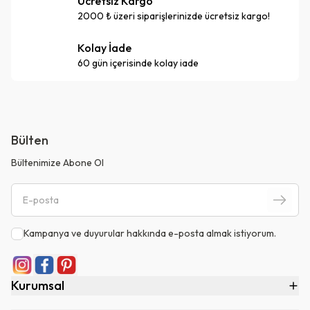
Ücretsiz Kargo
2000 ₺ üzeri siparişlerinizde ücretsiz kargo!
Kolay İade
60 gün içerisinde kolay iade
Bülten
Bültenimize Abone Ol
Kampanya ve duyurular hakkında e-posta almak istiyorum.
Kurumsal