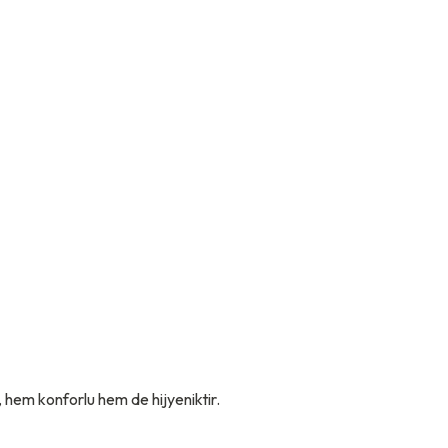
 hem konforlu hem de hijyeniktir.