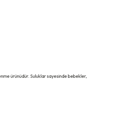
slenme ürünüdür. Suluklar sayesinde bebekler,