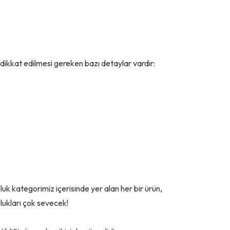
dikkat edilmesi gereken bazı detaylar vardır:
luk kategorimiz
içerisinde yer alan her bir ürün,
ulukları çok sevecek!