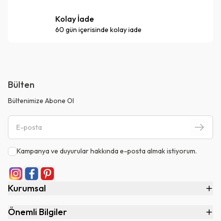
Kolay İade
60 gün içerisinde kolay iade
Bülten
Bültenimize Abone Ol
Kampanya ve duyurular hakkında e-posta almak istiyorum.
Kurumsal
Önemli Bilgiler