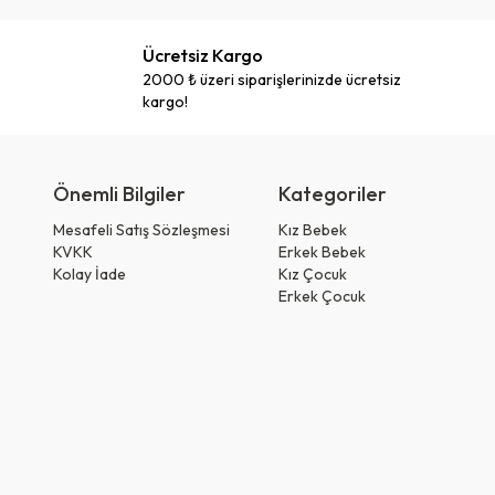
Ücretsiz Kargo
2000 ₺ üzeri siparişlerinizde ücretsiz
kargo!
Önemli Bilgiler
Kategoriler
Mesafeli Satış Sözleşmesi
Kız Bebek
KVKK
Erkek Bebek
Kolay İade
Kız Çocuk
Erkek Çocuk