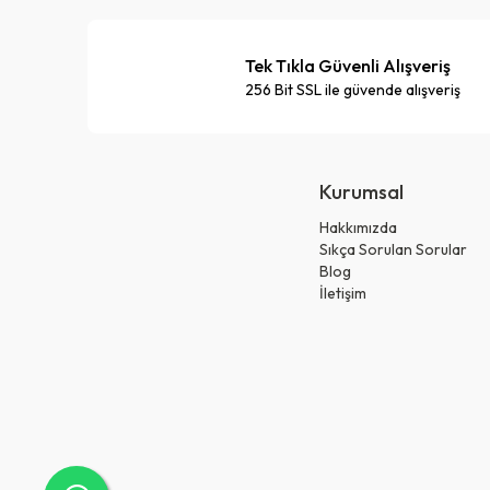
Tek Tıkla Güvenli Alışveriş
256 Bit SSL ile güvende alışveriş
Kurumsal
Hakkımızda
Sıkça Sorulan Sorular
Blog
İletişim