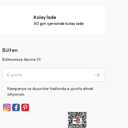
Kolay İade
60 gün içerisinde kolay iade
Bülten
Bültenimize Abone Ol
Kampanya ve duyurular hakkında e-posta almak
istiyorum.