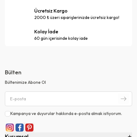
Ücretsiz Kargo
2000 ₺ üzeri siparişlerinizde ücretsiz kargo!
Kolay İade
60 gün içerisinde kolay iade
Bülten
Bültenimize Abone Ol
Kampanya ve duyurular hakkında e-posta almak istiyorum.
Kurumsal