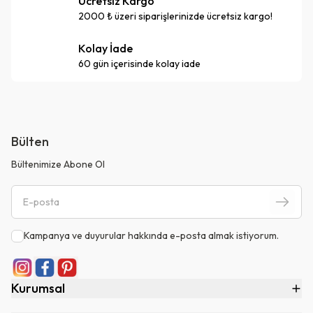
Ücretsiz Kargo
2000 ₺ üzeri siparişlerinizde ücretsiz kargo!
Kolay İade
60 gün içerisinde kolay iade
Bülten
Bültenimize Abone Ol
Kampanya ve duyurular hakkında e-posta almak istiyorum.
Kurumsal