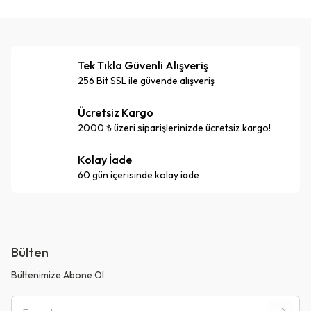
Tek Tıkla Güvenli Alışveriş
256 Bit SSL ile güvende alışveriş
Ücretsiz Kargo
2000 ₺ üzeri siparişlerinizde ücretsiz kargo!
Kolay İade
60 gün içerisinde kolay iade
Bülten
Bültenimize Abone Ol