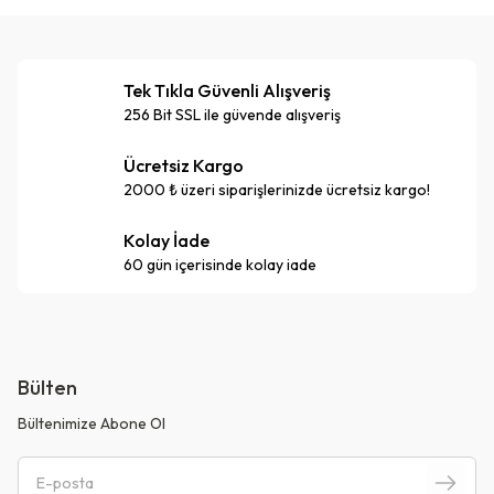
Tek Tıkla Güvenli Alışveriş
256 Bit SSL ile güvende alışveriş
Ücretsiz Kargo
2000 ₺ üzeri siparişlerinizde ücretsiz kargo!
Kolay İade
60 gün içerisinde kolay iade
Bülten
Bültenimize Abone Ol