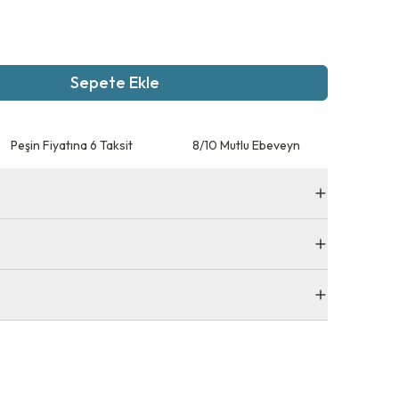
Sepete Ekle
Peşin Fiyatına 6 Taksit
8/10 Mutlu Ebeveyn