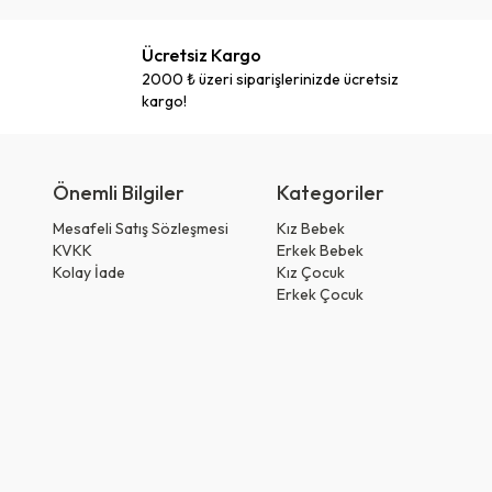
Ücretsiz Kargo
2000 ₺ üzeri siparişlerinizde ücretsiz
kargo!
Önemli Bilgiler
Kategoriler
Mesafeli Satış Sözleşmesi
Kız Bebek
KVKK
Erkek Bebek
Kolay İade
Kız Çocuk
Erkek Çocuk