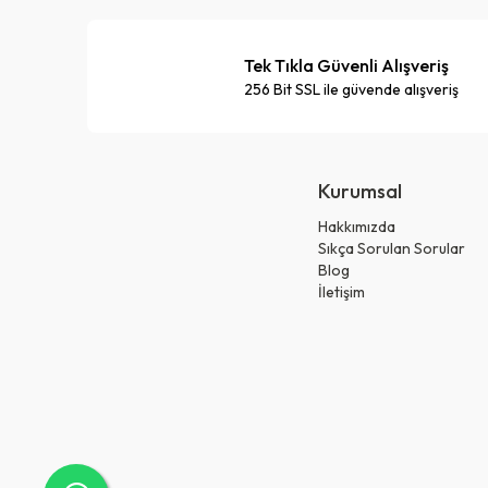
Tek Tıkla Güvenli Alışveriş
256 Bit SSL ile güvende alışveriş
Kurumsal
Hakkımızda
Sıkça Sorulan Sorular
Blog
İletişim