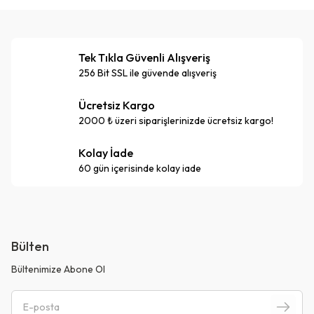
Tek Tıkla Güvenli Alışveriş
256 Bit SSL ile güvende alışveriş
Ücretsiz Kargo
2000 ₺ üzeri siparişlerinizde ücretsiz kargo!
Kolay İade
60 gün içerisinde kolay iade
Bülten
Bültenimize Abone Ol