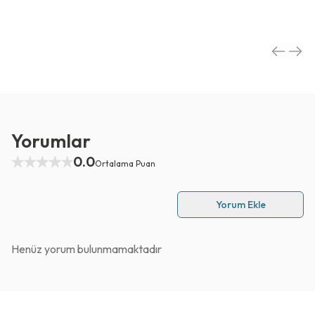
Yorumlar
0.0
Ortalama Puan
Yorum Ekle
Henüz yorum bulunmamaktadır