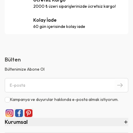
2000 ₺ üzeri siparişlerinizde ücretsiz kargo!
Kolay İade
60 gün içerisinde kolay iade
Bülten
Bültenimize Abone Ol
Kampanya ve duyurular hakkında e-posta almak istiyorum.
Kurumsal