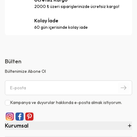
2000 ₺ üzeri siparişlerinizde ücretsiz kargo!
Kolay İade
60 gün içerisinde kolay iade
Bülten
Bültenimize Abone Ol
Kampanya ve duyurular hakkında e-posta almak istiyorum.
Kurumsal