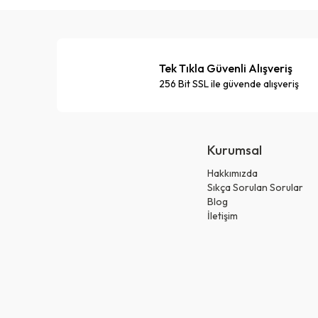
Tek Tıkla Güvenli Alışveriş
256 Bit SSL ile güvende alışveriş
Kurumsal
Hakkımızda
Sıkça Sorulan Sorular
Blog
İletişim