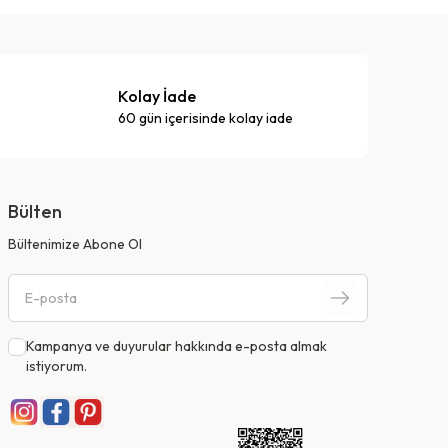
Kolay İade
60 gün içerisinde kolay iade
Bülten
Bültenimize Abone Ol
Kampanya ve duyurular hakkında e-posta almak
istiyorum.