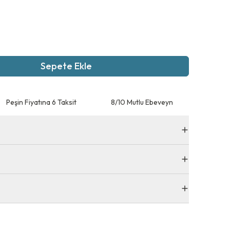
Sepete Ekle
Peşin Fiyatına 6 Taksit
8/10 Mutlu Ebeveyn