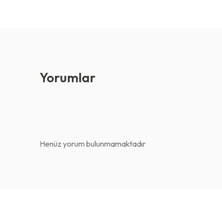
Yorumlar
Henüz yorum bulunmamaktadır