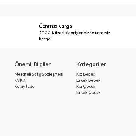
Ücretsiz Kargo
2000 ₺ üzeri siparişlerinizde ücretsiz
kargo!
Önemli Bilgiler
Kategoriler
Mesafeli Satış Sözleşmesi
Kız Bebek
KVKK
Erkek Bebek
Kolay İade
Kız Çocuk
Erkek Çocuk