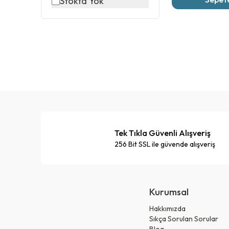
Stokta Yok
Tek Tıkla Güvenli Alışveriş
256 Bit SSL ile güvende alışveriş
Kurumsal
Hakkımızda
Sıkça Sorulan Sorular