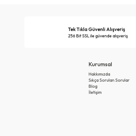
Tek Tıkla Güvenli Alışveriş
256 Bit SSL ile güvende alışveriş
Kurumsal
Hakkımızda
Sıkça Sorulan Sorular
Blog
İletişim