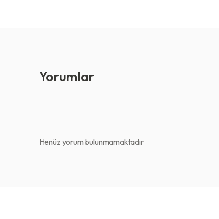
Yorumlar
Henüz yorum bulunmamaktadır