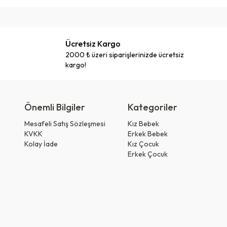
Ücretsiz Kargo
2000 ₺ üzeri siparişlerinizde ücretsiz
kargo!
Önemli Bilgiler
Kategoriler
Mesafeli Satış Sözleşmesi
Kız Bebek
KVKK
Erkek Bebek
Kolay İade
Kız Çocuk
Erkek Çocuk