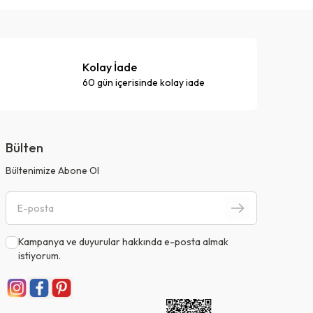
Kolay İade
60 gün içerisinde kolay iade
Bülten
Bültenimize Abone Ol
Kampanya ve duyurular hakkında e-posta almak
istiyorum.