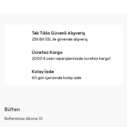
Tek Tıkla Güvenli Alışveriş
256 Bit SSL ile güvende alışveriş
Ücretsiz Kargo
2000 ₺ üzeri siparişlerinizde ücretsiz kargo!
Kolay İade
60 gün içerisinde kolay iade
Bülten
Bültenimize Abone Ol