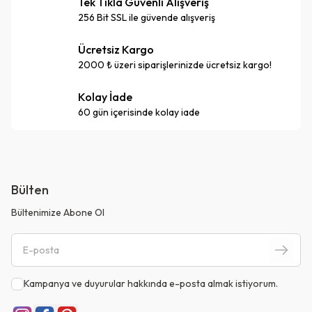
Tek Tıkla Güvenli Alışveriş
256 Bit SSL ile güvende alışveriş
Ücretsiz Kargo
2000 ₺ üzeri siparişlerinizde ücretsiz kargo!
Kolay İade
60 gün içerisinde kolay iade
Bülten
Bültenimize Abone Ol
Kampanya ve duyurular hakkında e-posta almak istiyorum.