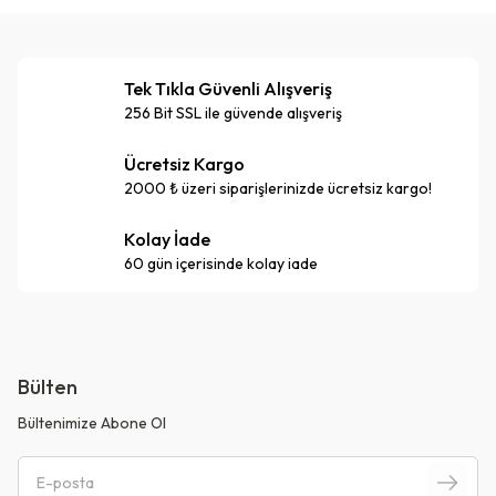
Tek Tıkla Güvenli Alışveriş
256 Bit SSL ile güvende alışveriş
Ücretsiz Kargo
2000 ₺ üzeri siparişlerinizde ücretsiz kargo!
Kolay İade
60 gün içerisinde kolay iade
Bülten
Bültenimize Abone Ol