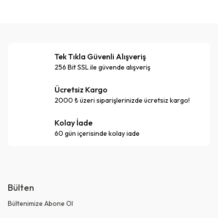
Tek Tıkla Güvenli Alışveriş
256 Bit SSL ile güvende alışveriş
Ücretsiz Kargo
2000 ₺ üzeri siparişlerinizde ücretsiz kargo!
Kolay İade
60 gün içerisinde kolay iade
Bülten
Bültenimize Abone Ol