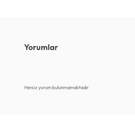
Yorumlar
Henüz yorum bulunmamaktadır