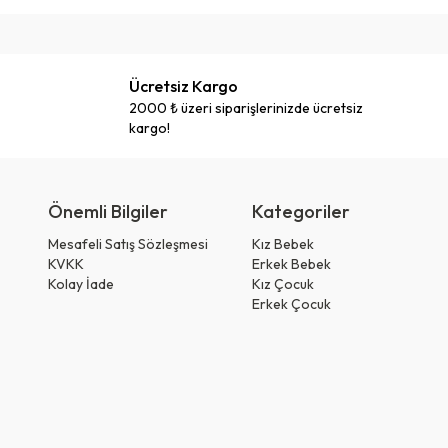
Ücretsiz Kargo
2000 ₺ üzeri siparişlerinizde ücretsiz
kargo!
Önemli Bilgiler
Kategoriler
Mesafeli Satış Sözleşmesi
Kız Bebek
KVKK
Erkek Bebek
Kolay İade
Kız Çocuk
Erkek Çocuk