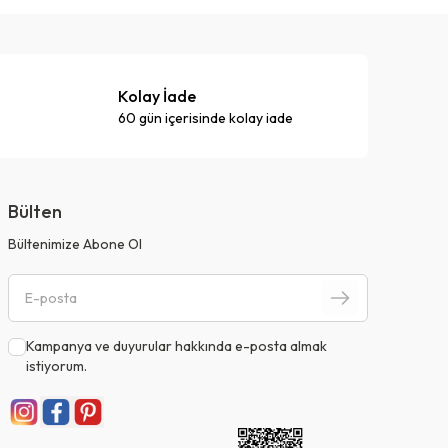
Kolay İade
60 gün içerisinde kolay iade
Bülten
Bültenimize Abone Ol
Kampanya ve duyurular hakkında e-posta almak
istiyorum.