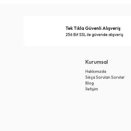
Tek Tıkla Güvenli Alışveriş
256 Bit SSL ile güvende alışveriş
Kurumsal
Hakkımızda
Sıkça Sorulan Sorular
Blog
İletişim