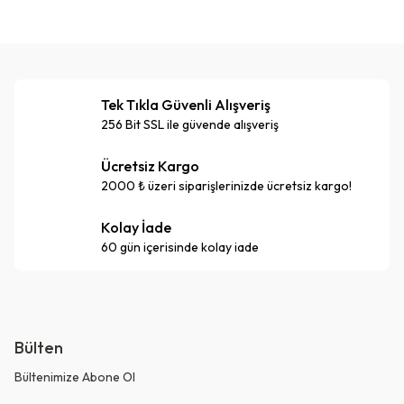
Tek Tıkla Güvenli Alışveriş
256 Bit SSL ile güvende alışveriş
Ücretsiz Kargo
2000 ₺ üzeri siparişlerinizde ücretsiz kargo!
Kolay İade
60 gün içerisinde kolay iade
Bülten
Bültenimize Abone Ol