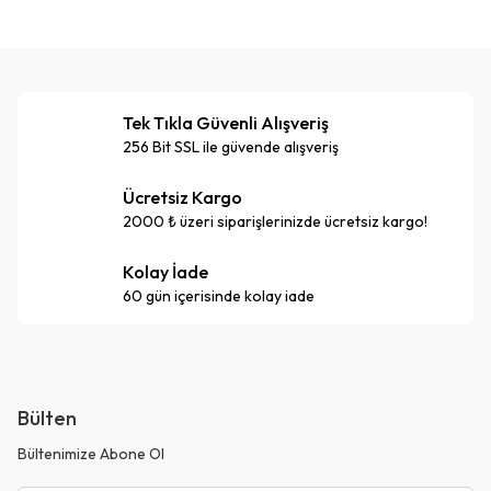
Tek Tıkla Güvenli Alışveriş
256 Bit SSL ile güvende alışveriş
Ücretsiz Kargo
2000 ₺ üzeri siparişlerinizde ücretsiz kargo!
Kolay İade
60 gün içerisinde kolay iade
Bülten
Bültenimize Abone Ol