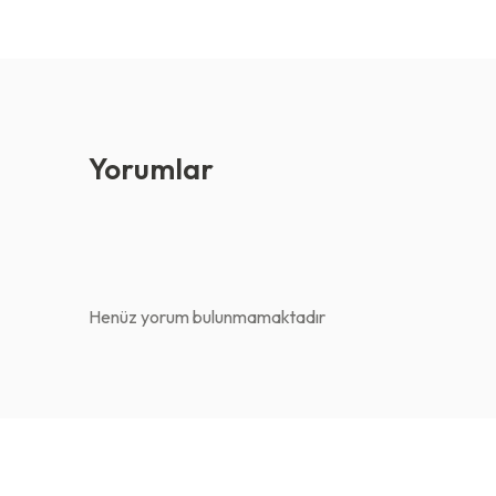
Yorumlar
Henüz yorum bulunmamaktadır