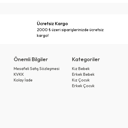
Ücretsiz Kargo
2000 ₺ üzeri siparişlerinizde ücretsiz
kargo!
Önemli Bilgiler
Kategoriler
Mesafeli Satış Sözleşmesi
Kız Bebek
KVKK
Erkek Bebek
Kolay İade
Kız Çocuk
Erkek Çocuk