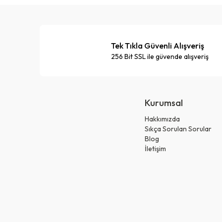
Tek Tıkla Güvenli Alışveriş
256 Bit SSL ile güvende alışveriş
Kurumsal
Hakkımızda
Sıkça Sorulan Sorular
Blog
İletişim