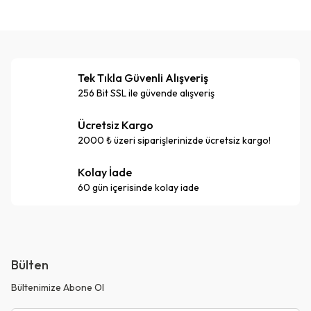
Tek Tıkla Güvenli Alışveriş
256 Bit SSL ile güvende alışveriş
Ücretsiz Kargo
2000 ₺ üzeri siparişlerinizde ücretsiz kargo!
Kolay İade
60 gün içerisinde kolay iade
Bülten
Bültenimize Abone Ol