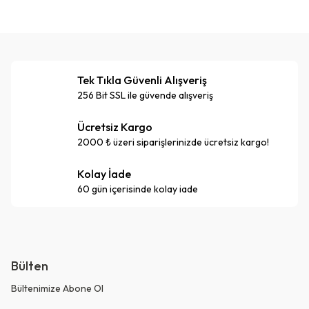
Tek Tıkla Güvenli Alışveriş
256 Bit SSL ile güvende alışveriş
Ücretsiz Kargo
2000 ₺ üzeri siparişlerinizde ücretsiz kargo!
Kolay İade
60 gün içerisinde kolay iade
Bülten
Bültenimize Abone Ol