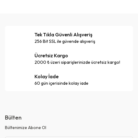
Tek Tıkla Güvenli Alışveriş
256 Bit SSL ile güvende alışveriş
Ücretsiz Kargo
2000 ₺ üzeri siparişlerinizde ücretsiz kargo!
Kolay İade
60 gün içerisinde kolay iade
Bülten
Bültenimize Abone Ol