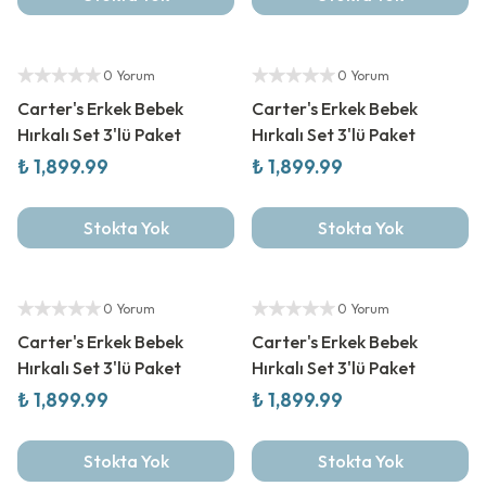
Yeni Sezon
Yeni Sezon
Yetkili Satıcı
Yetkili Satıcı
0 Yorum
0 Yorum
Carter's Erkek Bebek
Carter's Erkek Bebek
Hırkalı Set 3'lü Paket
Hırkalı Set 3'lü Paket
₺ 1,899.99
₺ 1,899.99
Stokta Yok
Stokta Yok
Yetkili Satıcı
Yeni Sezon
Yetkili Satıcı
0 Yorum
0 Yorum
Carter's Erkek Bebek
Carter's Erkek Bebek
Hırkalı Set 3'lü Paket
Hırkalı Set 3'lü Paket
₺ 1,899.99
₺ 1,899.99
Stokta Yok
Stokta Yok