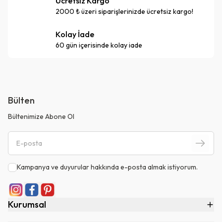
Ücretsiz Kargo
2000 ₺ üzeri siparişlerinizde ücretsiz kargo!
Kolay İade
60 gün içerisinde kolay iade
Bülten
Bültenimize Abone Ol
Kampanya ve duyurular hakkında e-posta almak istiyorum.
Kurumsal