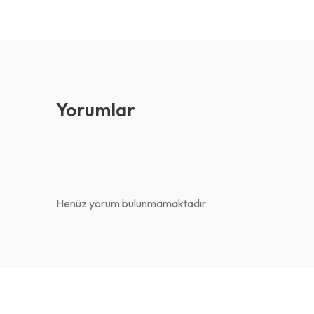
Yorumlar
Henüz yorum bulunmamaktadır