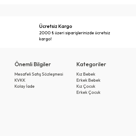
Ücretsiz Kargo
2000 ₺ üzeri siparişlerinizde ücretsiz
kargo!
Önemli Bilgiler
Kategoriler
Mesafeli Satış Sözleşmesi
Kız Bebek
KVKK
Erkek Bebek
Kolay İade
Kız Çocuk
Erkek Çocuk