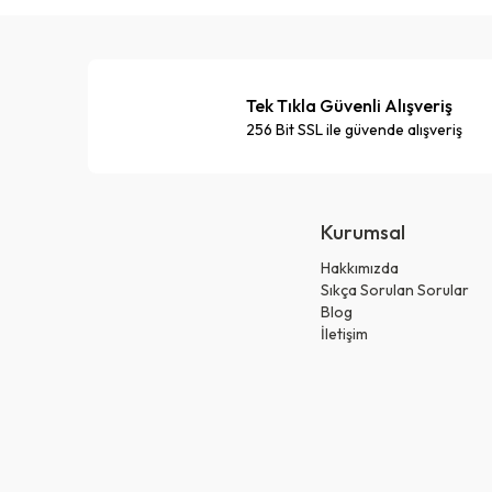
Tek Tıkla Güvenli Alışveriş
256 Bit SSL ile güvende alışveriş
Kurumsal
Hakkımızda
Sıkça Sorulan Sorular
Blog
İletişim