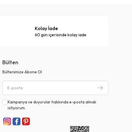
Kolay İade
60 gün içerisinde kolay iade
Bülten
Bültenimize Abone Ol
Kampanya ve duyurular hakkında e-posta almak
istiyorum.