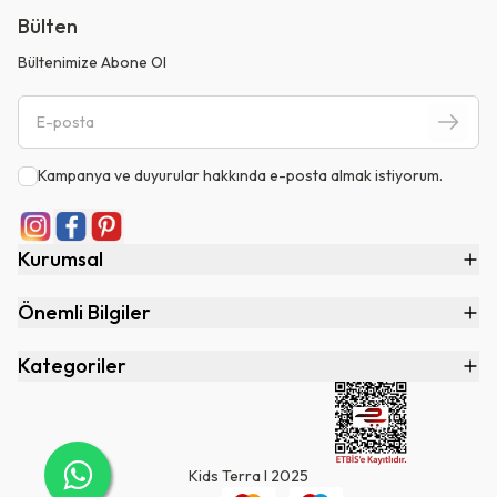
Bülten
Bültenimize Abone Ol
Kampanya ve duyurular hakkında e-posta almak istiyorum.
Kurumsal
Önemli Bilgiler
Kategoriler
Kids Terra I 2025