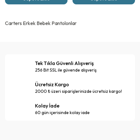
Carters Erkek Bebek Pantolonlar
Tek Tıkla Güvenli Alışveriş
256 Bit SSL ile güvende alışveriş
Ücretsiz Kargo
2000 ₺ üzeri siparişlerinizde ücretsiz kargo!
Kolay İade
60 gün içerisinde kolay iade