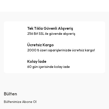
Tek Tıkla Güvenli Alışveriş
256 Bit SSL ile güvende alışveriş
Ücretsiz Kargo
2000 ₺ üzeri siparişlerinizde ücretsiz kargo!
Kolay İade
60 gün içerisinde kolay iade
Bülten
Bültenimize Abone Ol