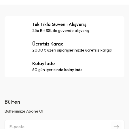
Tek Tıkla Güvenli Alışveriş
256 Bit SSL ile güvende alışveriş
Ücretsiz Kargo
2000 ₺ üzeri siparişlerinizde ücretsiz kargo!
Kolay İade
60 gün içerisinde kolay iade
Bülten
Bültenimize Abone Ol