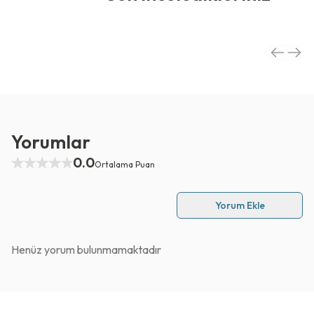
Yorumlar
0.0
Ortalama Puan
Yorum Ekle
Henüz yorum bulunmamaktadır