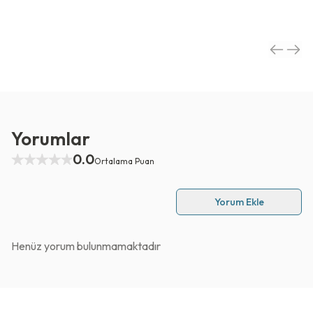
Yorumlar
0.0
Ortalama Puan
Yorum Ekle
Henüz yorum bulunmamaktadır