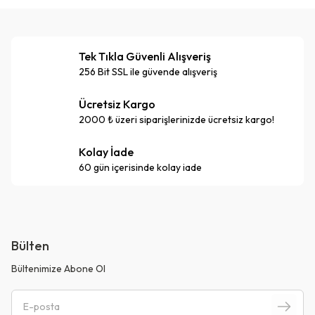
Tek Tıkla Güvenli Alışveriş
256 Bit SSL ile güvende alışveriş
Ücretsiz Kargo
2000 ₺ üzeri siparişlerinizde ücretsiz kargo!
Kolay İade
60 gün içerisinde kolay iade
Bülten
Bültenimize Abone Ol