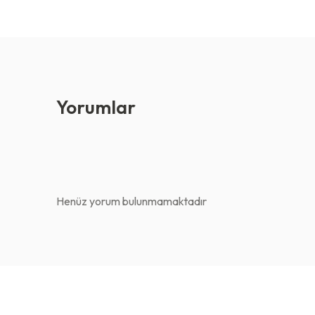
Yorumlar
Henüz yorum bulunmamaktadır