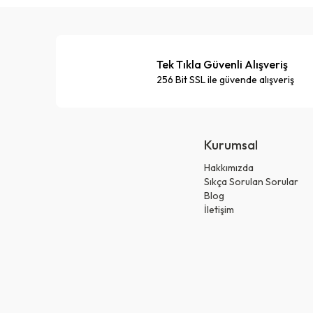
Tek Tıkla Güvenli Alışveriş
256 Bit SSL ile güvende alışveriş
Kurumsal
Hakkımızda
Sıkça Sorulan Sorular
Blog
İletişim