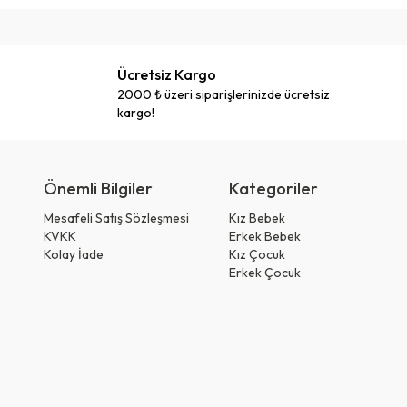
Ücretsiz Kargo
2000 ₺ üzeri siparişlerinizde ücretsiz
kargo!
Önemli Bilgiler
Kategoriler
Mesafeli Satış Sözleşmesi
Kız Bebek
KVKK
Erkek Bebek
Kolay İade
Kız Çocuk
Erkek Çocuk