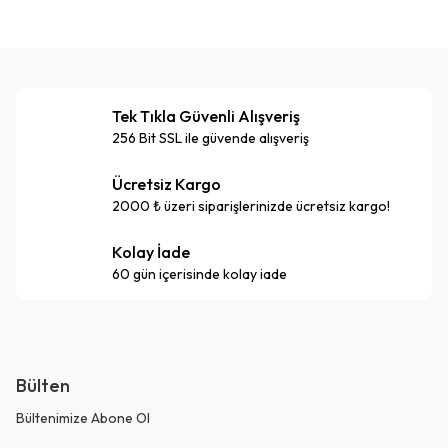
Tek Tıkla Güvenli Alışveriş
256 Bit SSL ile güvende alışveriş
Ücretsiz Kargo
2000 ₺ üzeri siparişlerinizde ücretsiz kargo!
Kolay İade
60 gün içerisinde kolay iade
Bülten
Bültenimize Abone Ol