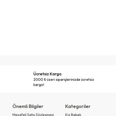
Ücretsiz Kargo
2000 ₺ üzeri siparişlerinizde ücretsiz
kargo!
Önemli Bilgiler
Kategoriler
Mesafeli Satış Sözleşmesi
Kız Bebek