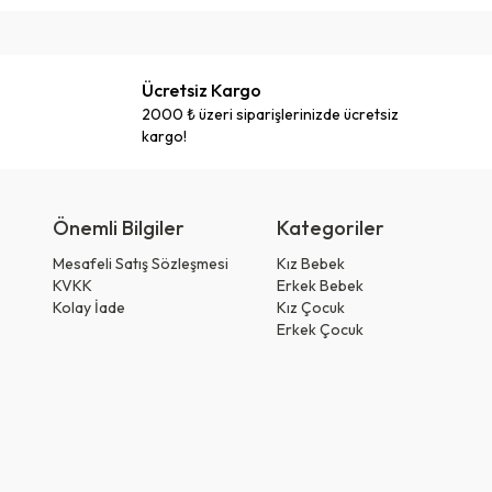
Ücretsiz Kargo
2000 ₺ üzeri siparişlerinizde ücretsiz
kargo!
Önemli Bilgiler
Kategoriler
Mesafeli Satış Sözleşmesi
Kız Bebek
KVKK
Erkek Bebek
Kolay İade
Kız Çocuk
Erkek Çocuk