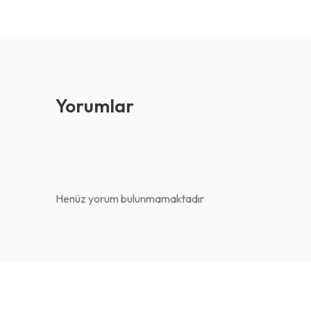
Yorumlar
Henüz yorum bulunmamaktadır