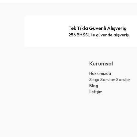
Tek Tıkla Güvenli Alışveriş
256 Bit SSL ile güvende alışveriş
Kurumsal
Hakkımızda
Sıkça Sorulan Sorular
Blog
İletişim